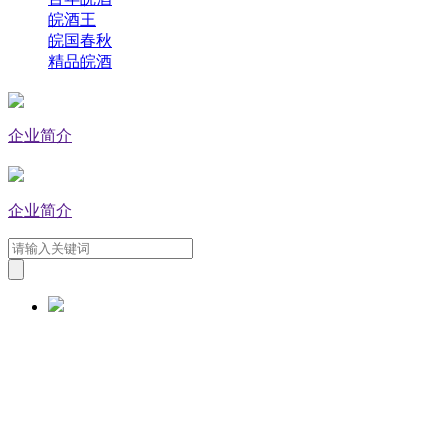
皖酒王
皖国春秋
精品皖酒
企业简介
企业简介