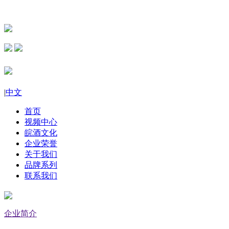
|
中文
首页
视频中心
皖酒文化
企业荣誉
关于我们
品牌系列
联系我们
企业简介