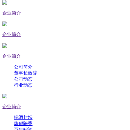
企业简介
企业简介
企业简介
公司简介
董事长致辞
公司动态
行业动态
企业简介
皖酒封坛
馥郁陈香
百年皖酒